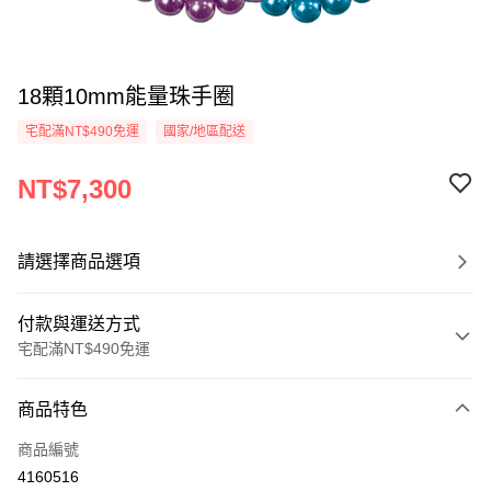
18顆10mm能量珠手圈
宅配滿NT$490免運
國家/地區配送
NT$7,300
請選擇商品選項
付款與運送方式
宅配滿NT$490免運
付款方式
商品特色
信用卡一次付款
商品編號
信用卡分期付款
4160516