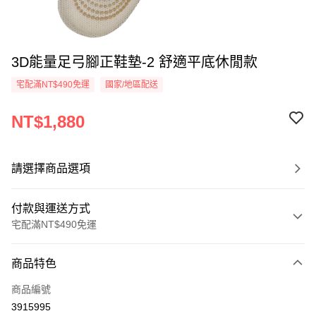
3D能量足弓腳正鞋墊-2 舒適平底休閒款
宅配滿NT$490免運
國家/地區配送
NT$1,880
請選擇商品選項
付款與運送方式
宅配滿NT$490免運
付款方式
商品特色
信用卡一次付款
商品編號
信用卡分期付款
3915995