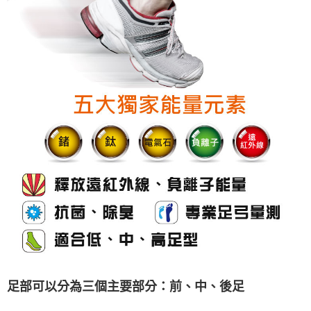
足部可以分為三個主要部分：前、中、後足