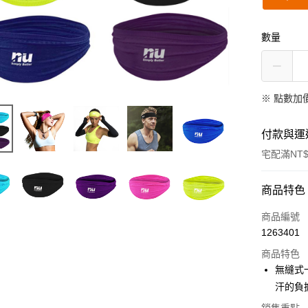
數量
※
點數加
付款與運
宅配滿NT$
付款方式
商品特色
信用卡一
商品編號
1263401
信用卡分
商品特色
3 期 
無縫式
合作金
汗的負
超商取貨
華南商