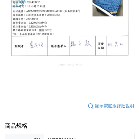
顯示電腦版詳細說明
商品規格